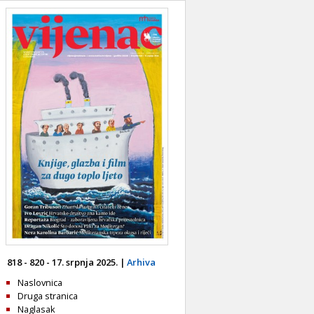
818 - 820 - 17. srpnja 2025. |
Arhiva
Naslovnica
Druga stranica
Naglasak