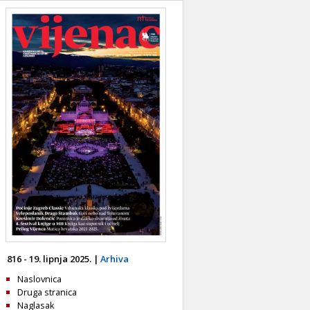
816 - 19. lipnja 2025. |
Arhiva
Naslovnica
Druga stranica
Naglasak