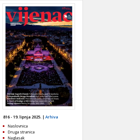
816 - 19. lipnja 2025. |
Arhiva
Naslovnica
Druga stranica
Naglasak