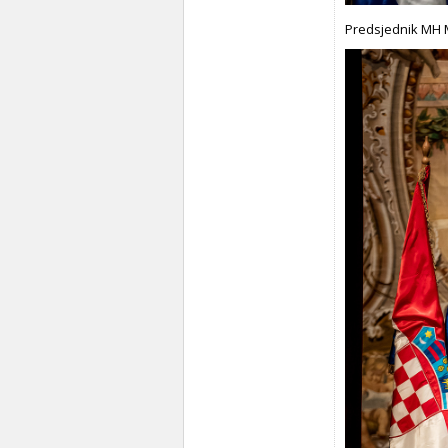
Predsjednik MH 