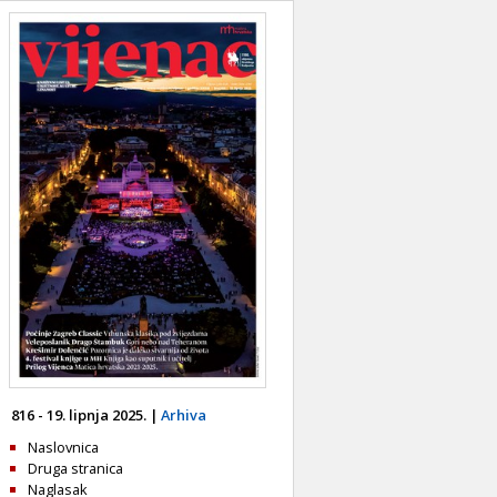
816 - 19. lipnja 2025. |
Arhiva
Naslovnica
Druga stranica
Naglasak