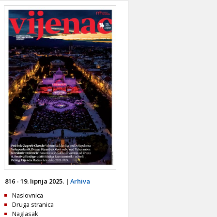
816 - 19. lipnja 2025. |
Arhiva
Naslovnica
Druga stranica
Naglasak