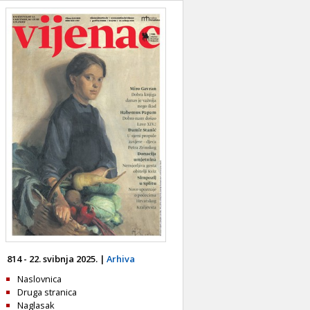
814 - 22. svibnja 2025. |
Arhiva
Naslovnica
Druga stranica
Naglasak