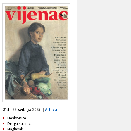
814 - 22. svibnja 2025. |
Arhiva
Naslovnica
Druga stranica
Naglasak