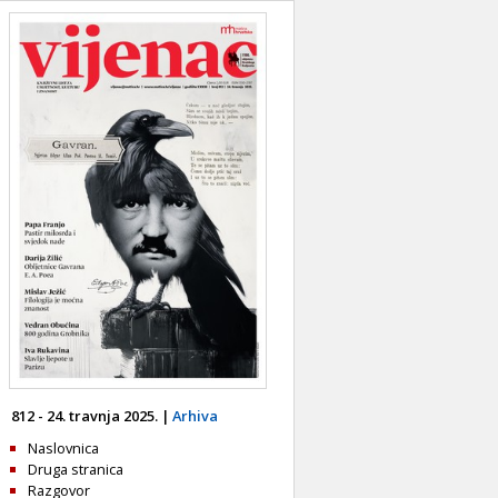
812 - 24. travnja 2025. |
Arhiva
Naslovnica
Druga stranica
Razgovor