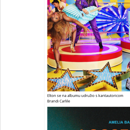
Elton se na albumu udružio s kantautoricom
Brandi Carlile