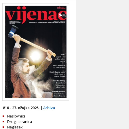
810 - 27. ožujka 2025. |
Arhiva
Naslovnica
Druga stranica
Naglasak