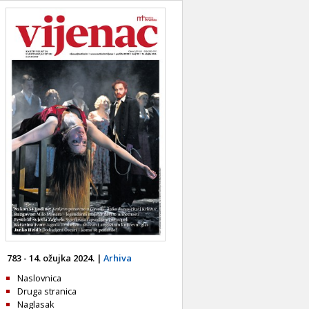
783 - 14. ožujka 2024. |
Arhiva
Naslovnica
Druga stranica
Naglasak