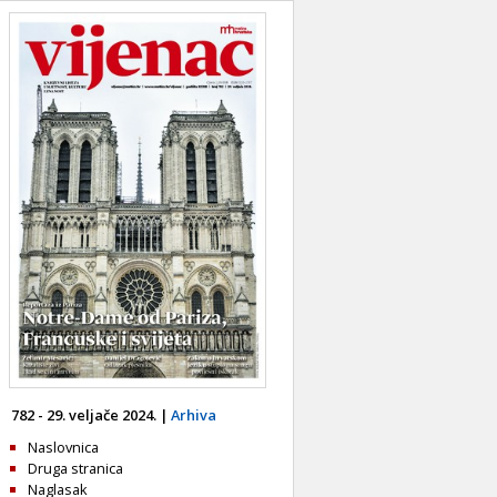
782 - 29. veljače 2024. |
Arhiva
Naslovnica
Druga stranica
Naglasak