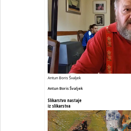
Antun Boris Švaljek
Antun Boris Švaljek
Slikarstvo nastaje
iz slikarstva