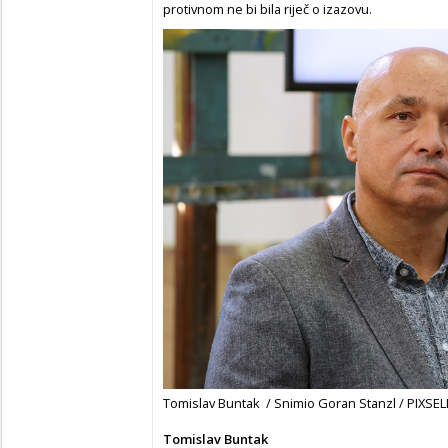
protivnom ne bi bila riječ o izazovu.
Tomislav Buntak / Snimio Goran Stanzl / PIXSEL
Tomislav Buntak