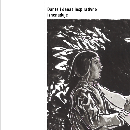
Dante i danas inspirativno
iznenađuje