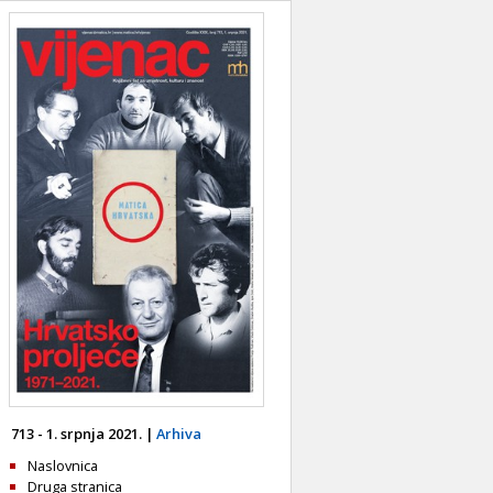
713 - 1. srpnja 2021. |
Arhiva
Naslovnica
Druga stranica