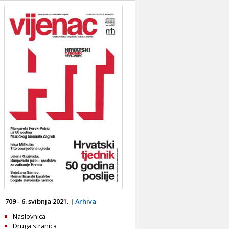
709 - 6. svibnja 2021. |
Arhiva
Naslovnica
Druga stranica