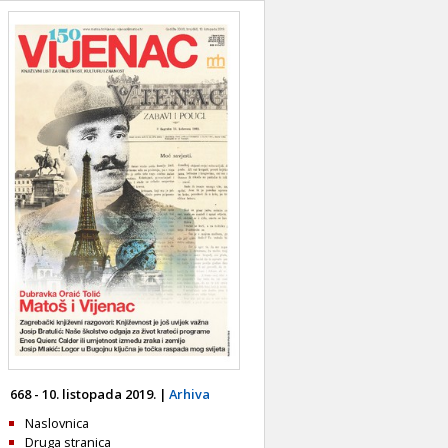
668 - 10. listopada 2019. |
Arhiva
Naslovnica
Druga stranica