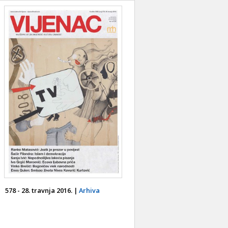
578 - 28. travnja 2016. |
Arhiva