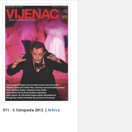
511 - 3. listopada 2013. |
Arhiva