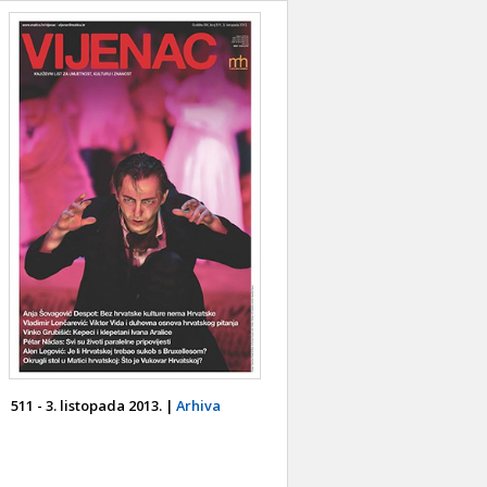
511 - 3. listopada 2013. |
Arhiva