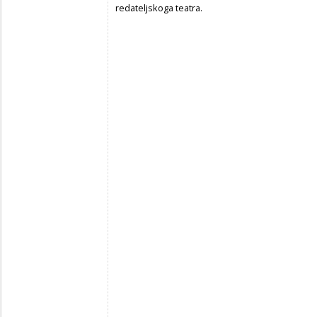
redateljskoga teatra.