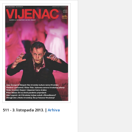
511 - 3. listopada 2013. |
Arhiva