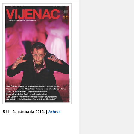
511 - 3. listopada 2013. |
Arhiva