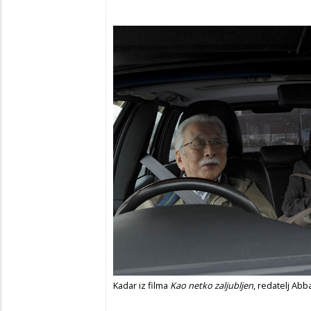
Kadar iz filma
Kao netko zaljubljen
, redatelj Abb