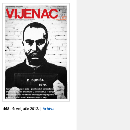
468 - 9. veljače 2012. |
Arhiva