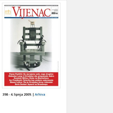
398 - 4. lipnja 2009. |
Arhiva