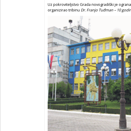
Uz pokroviteljstvo Grada novogradiški je ogranak
organizirao tribinu
Dr. Franjo Tuđman – 10 godin