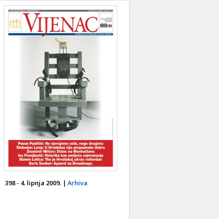
398 - 4. lipnja 2009. |
Arhiva