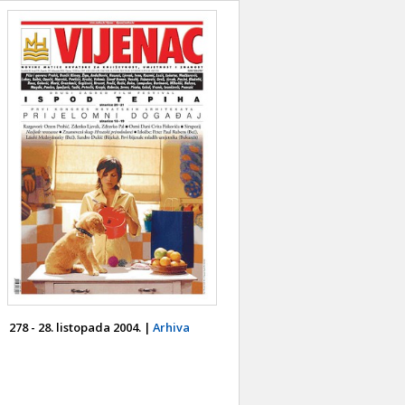
278 - 28. listopada 2004. |
Arhiva