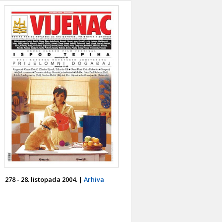
278 - 28. listopada 2004. |
Arhiva