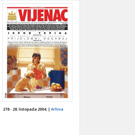
278 - 28. listopada 2004. |
Arhiva