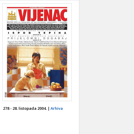
278 - 28. listopada 2004. |
Arhiva