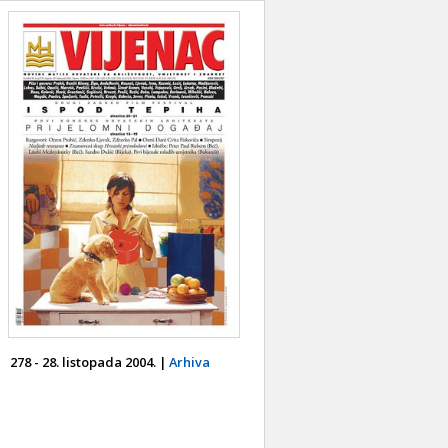
278 - 28. listopada 2004. |
Arhiva