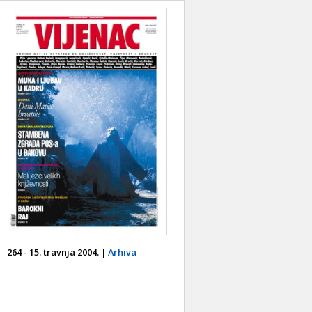
264 - 15. travnja 2004. |
Arhiva