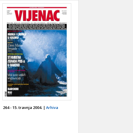
264 - 15. travnja 2004. |
Arhiva