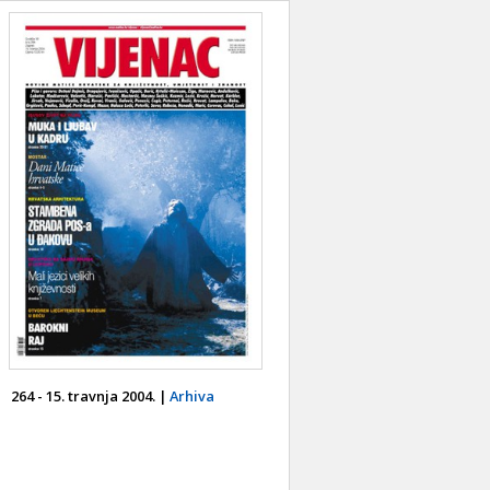
264 - 15. travnja 2004. |
Arhiva