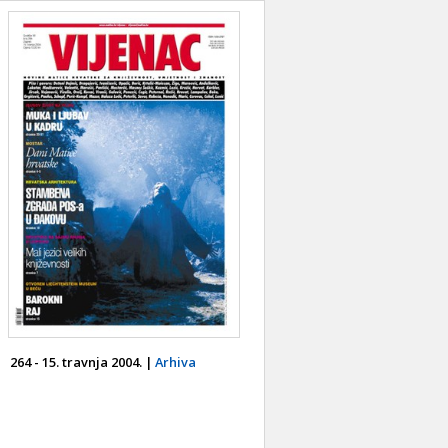
264 - 15. travnja 2004. |
Arhiva