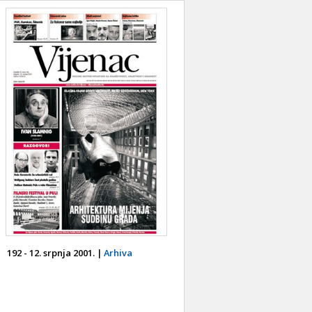
192 - 12. srpnja 2001. |
Arhiva