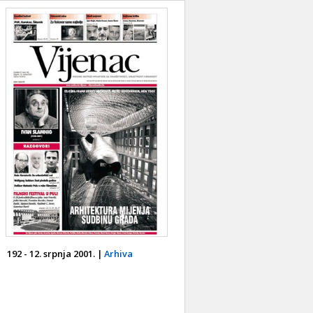
192 - 12. srpnja 2001. |
Arhiva