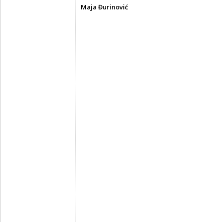
Maja Đurinović