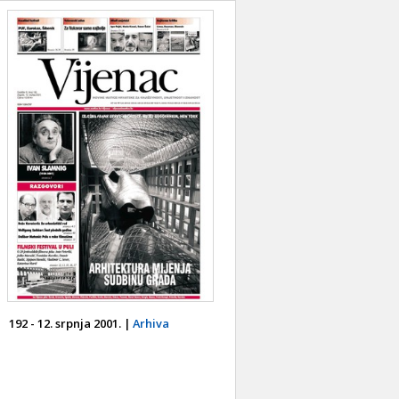
192 - 12. srpnja 2001. |
Arhiva