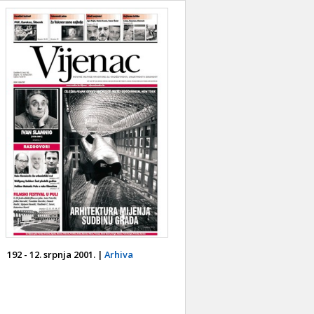
192 - 12. srpnja 2001. |
Arhiva