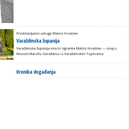
Predstavljamo udruge Matice hrvatske
Varaždinska županija
Varaždinska županija ima tri ogranka Matice hrvatske — onaj u
Novom Marofu, Varaždinu i u Varaždinskim Toplicama
Kronika događanja