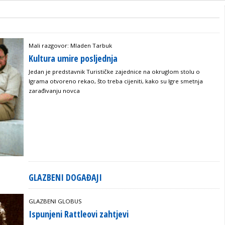
Mali razgovor: Mladen Tarbuk
Kultura umire posljednja
Jedan je predstavnik Turističke zajednice na okruglom stolu o
Igrama otvoreno rekao, što treba cijeniti, kako su Igre smetnja
zarađivanju novca
GLAZBENI DOGAĐAJI
GLAZBENI GLOBUS
Ispunjeni Rattleovi zahtjevi