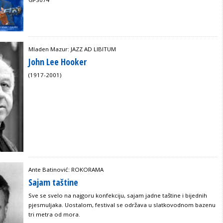
Mladen Mazur: JAZZ AD LIBITUM
John Lee Hooker
(1917-2001)
Ante Batinović: ROKORAMA
Sajam taštine
Sve se svelo na najgoru konfekciju, sajam jadne taštine i bijednih
pjesmuljaka. Uostalom, festival se održava u slatkovodnom bazenu
tri metra od mora.