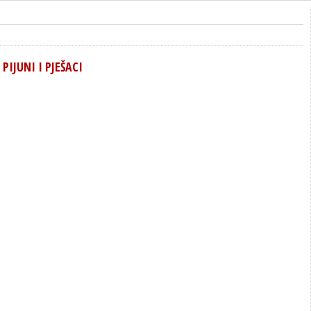
 PIJUNI I PJEŠACI