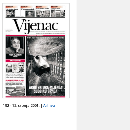
192 - 12. srpnja 2001. |
Arhiva