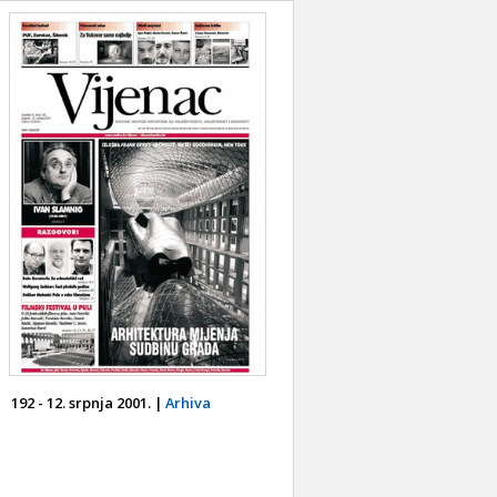
192 - 12. srpnja 2001. |
Arhiva