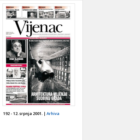
192 - 12. srpnja 2001. |
Arhiva