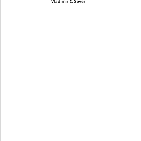
Vladimir C. Sever