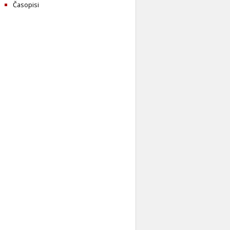
Časopisi