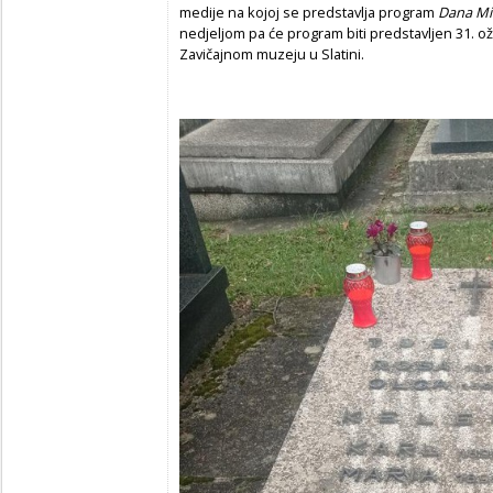
medije na kojoj se predstavlja program
Dana Mi
nedjeljom pa će program biti predstavljen 31. 
Zavičajnom muzeju u Slatini.