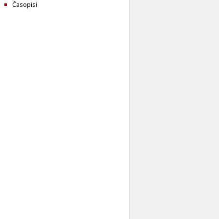
Časopisi